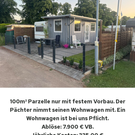
100m² Parzelle nur mit festem Vorbau. Der
Pächter nimmt seinen Wohnwagen mit. Ein
Wohnwagen ist bei uns Pflicht.
Ablöse: 7.900 € VB.