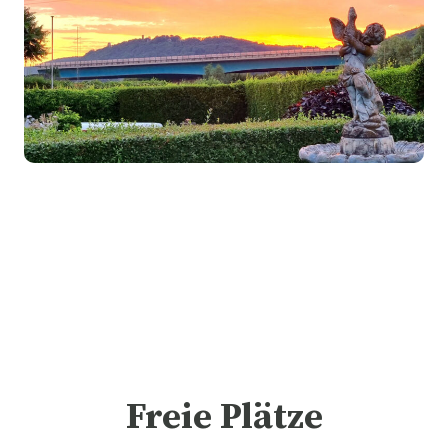
Freie Plätze