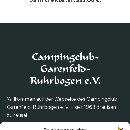
Jährliche Kosten: 335,00 €.
Willkommen auf der Webseite des Campingclub
Garenfeld-Ruhrbogen e. V. – seit 1963 draußen
zuhause!