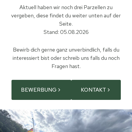
Aktuell haben wir noch drei Parzellen zu
vergeben, diese findet du weiter unten auf der
Seite.
Stand: 05.08.2026
Bewirb dich gerne ganz unverbindlich, falls du
interessiert bist oder schreib uns falls du noch
Fragen hast.
BEWERBUNG
KONTAKT