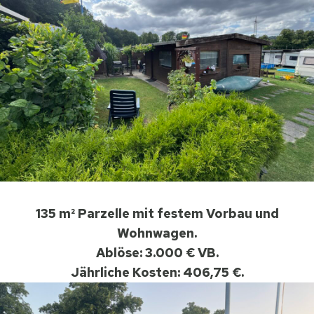
135 m² Parzelle mit festem Vorbau und
Wohnwagen.
Ablöse: 3.000 € VB.
Jährliche Kosten: 406,75 €.